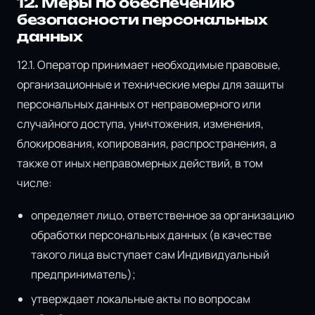
12. Меры по обеспечению
безопасности персональных
данных
12.1. Оператор принимает необходимые правовые,
организационные и технические меры для защиты
персональных данных от неправомерного или
случайного доступа, уничтожения, изменения,
блокирования, копирования, распространения, а
также от иных неправомерных действий, в том
числе:
определяет лицо, ответственное за организацию
обработки персональных данных (в качестве
такого лица выступает сам Индивидуальный
предприниматель);
утверждает локальные акты по вопросам