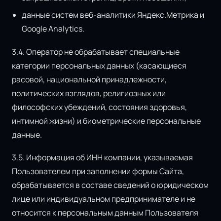
данные систем веб-аналитики Яндекс.Метрика и
Google Analytics.
3.4. Оператор не обрабатывает специальные
категории персональных данных (касающиеся
расовой, национальной принадлежности,
политических взглядов, религиозных или
философских убеждений, состояния здоровья,
интимной жизни) и биометрические персональные
данные.
3.5. Информация об ИНН компании, указываемая
Пользователем при заполнении формы Сайта,
обрабатывается в составе сведений о юридическом
лице или индивидуальном предпринимателе и не
относится к персональным данным Пользователя