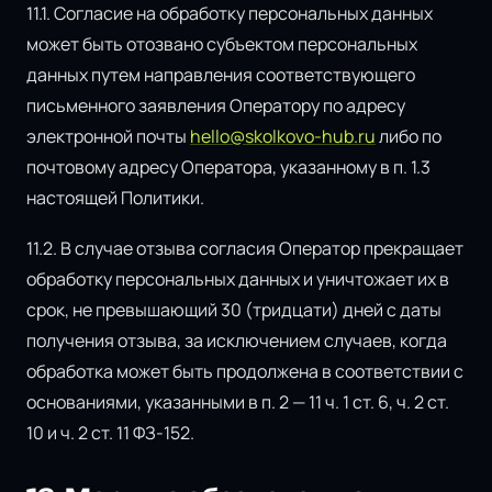
11.1. Согласие на обработку персональных данных
может быть отозвано субъектом персональных
данных путем направления соответствующего
письменного заявления Оператору по адресу
электронной почты
hello@skolkovo-hub.ru
либо по
почтовому адресу Оператора, указанному в п. 1.3
настоящей Политики.
11.2. В случае отзыва согласия Оператор прекращает
обработку персональных данных и уничтожает их в
срок, не превышающий 30 (тридцати) дней с даты
получения отзыва, за исключением случаев, когда
обработка может быть продолжена в соответствии с
основаниями, указанными в п. 2 — 11 ч. 1 ст. 6, ч. 2 ст.
10 и ч. 2 ст. 11 ФЗ-152.