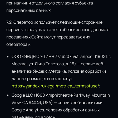
при наличии отдельного согласия субъекта
персональных данных.
7.2. Оператор использует следующие сторонние
сервисы, в результате чего обезличенные данные о
посещениях Сайта могут передаваться их
операторам:
ООО «ЯНДЕКС» (ИНН 7736207543, адрес: 119021, г.
Москва, ул. Льва Толстого, д. 16) — сервис веб-
аналитики Яндекс.Метрика. Условия обработки
данных размещены по адресу:
https://yandex.ru/legal/metrica_termsofuse/
;
Google LLC (1600 Amphitheatre Parkway, Mountain
View, CA 94043, USA) — сервис веб-аналитики
Google Analytics. Условия обработки данных
размещены по адресу: