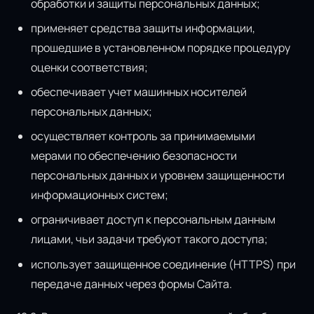
обработки и защиты персональных данных;
применяет средства защиты информации,
прошедшие в установленном порядке процедуру
оценки соответствия;
обеспечивает учет машинных носителей
персональных данных;
осуществляет контроль за принимаемыми
мерами по обеспечению безопасности
персональных данных и уровнем защищенности
информационных систем;
ограничивает доступ к персональным данным
лицами, чьи задачи требуют такого доступа;
использует защищенное соединение (HTTPS) при
передаче данных через формы Сайта.