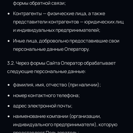
формы обратной связи;
Контрагенты — физические лица, а также
представители контрагентов — юридических лиц
и индивидуальных предпринимателей;
Иные лица, добровольно предоставившие свои
персональные данные Оператору.
3.2. Через формы Сайта Оператор обрабатывает
следующие персональные данные:
фамилия, имя, отчество (при наличии);
номер контактного телефона;
адрес электронной почты;
наименование компании (организации,
индивидуального предпринимателя), которую
представляет Пользователь;