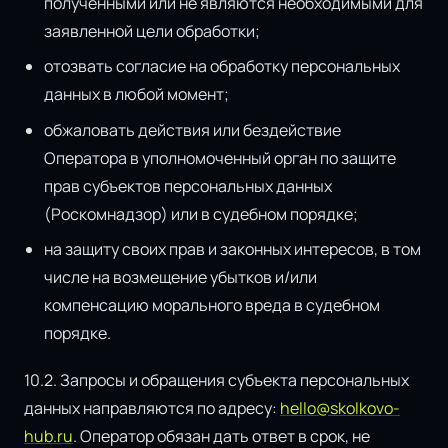
полученными или не являются необходимыми для
заявленной цели обработки;
отозвать согласие на обработку персональных
данных в любой момент;
обжаловать действия или бездействие
Оператора в уполномоченный орган по защите
прав субъектов персональных данных
(Роскомнадзор) или в судебном порядке;
на защиту своих прав и законных интересов, в том
числе на возмещение убытков и/или
компенсацию морального вреда в судебном
порядке.
10.2. Запросы и обращения субъекта персональных
данных направляются по адресу:
hello@skolkovo-
hub.ru
. Оператор обязан дать ответ в срок, не