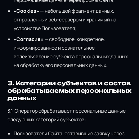
«Cookies»
— небольшой фрагмент данных,
отправленный веб-сервером и хранимый на
устройстве Пользователя;
«Согласие»
— свободное, конкретное,
информированное и сознательное
волеизъявление субъекта персональных данных
на обработку его персональных данных.
3. Категории субъектов и состав
обрабатываемых персональных
данных
3.1. Оператор обрабатывает персональные данные
следующих категорий субъектов:
Пользователи Сайта, оставившие заявку через