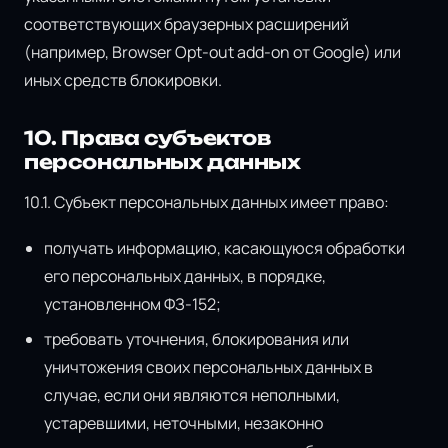
соответствующих браузерных расширений
(например, Browser Opt-out add-on от Google) или
иных средств блокировки.
10. Права субъектов
персональных данных
10.1. Субъект персональных данных имеет право:
получать информацию, касающуюся обработки
его персональных данных, в порядке,
установленном ФЗ-152;
требовать уточнения, блокирования или
уничтожения своих персональных данных в
случае, если они являются неполными,
устаревшими, неточными, незаконно