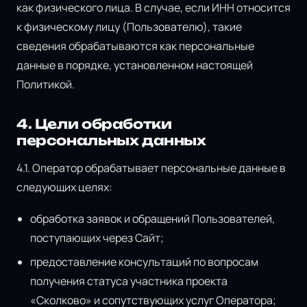
как физического лица. В случае, если ИНН относится
к физическому лицу (Пользователю), такие
сведения обрабатываются как персональные
данные в порядке, установленном настоящей
Политикой.
4. Цели обработки
персональных данных
4.1. Оператор обрабатывает персональные данные в
следующих целях:
обработка заявок и обращений Пользователей,
поступающих через Сайт;
предоставление консультаций по вопросам
получения статуса участника проекта
«Сколково» и сопутствующих услуг Оператора;