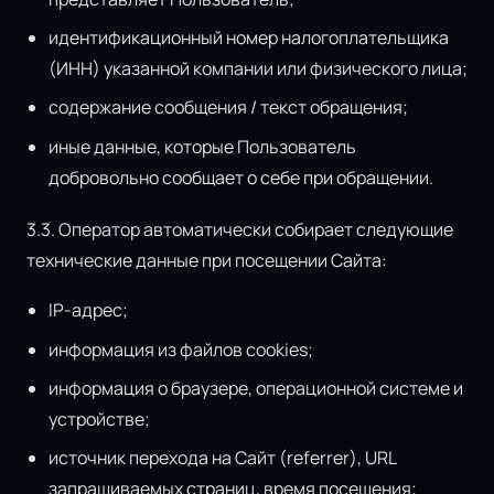
идентификационный номер налогоплательщика
(ИНН) указанной компании или физического лица;
содержание сообщения / текст обращения;
иные данные, которые Пользователь
добровольно сообщает о себе при обращении.
3.3. Оператор автоматически собирает следующие
технические данные при посещении Сайта:
IP-адрес;
информация из файлов cookies;
информация о браузере, операционной системе и
устройстве;
источник перехода на Сайт (referrer), URL
запрашиваемых страниц, время посещения;