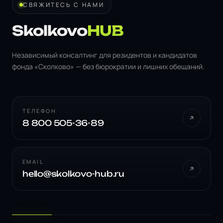
СВЯЖИТЕСЬ С НАМИ
Skolkovo
HUB
Независимый консалтинг для резидентов и кандидатов
фонда «Сколково» — без бюрократии и лишних обещаний.
ТЕЛЕФОН
8 800 505-36-89
EMAIL
hello@skolkovo-hub.ru