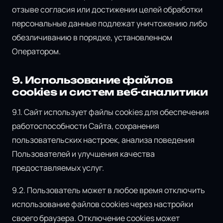
отзыве согласия или достижении целей обработки
персональные данные подлежат уничтожению либо
обезличиванию в порядке, установленном
Оператором.
9. Использование файлов
cookies и систем веб-аналитики
9.1. Сайт использует файлы cookies для обеспечения
работоспособности Сайта, сохранения
пользовательских настроек, анализа поведения
Пользователей и улучшения качества
предоставляемых услуг.
9.2. Пользователь может в любое время отключить
использование файлов cookies через настройки
своего браузера. Отключение cookies может