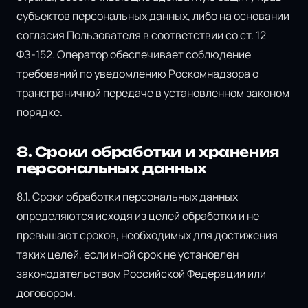
субъектов персональных данных, либо на основании
согласия Пользователя в соответствии со ст. 12
ФЗ-152. Оператор обеспечивает соблюдение
требований по уведомлению Роскомнадзора о
трансграничной передаче в установленном законом
порядке.
8. Сроки обработки и хранения
персональных данных
8.1. Сроки обработки персональных данных
определяются исходя из целей обработки и не
превышают сроков, необходимых для достижения
таких целей, если иной срок не установлен
законодательством Российской Федерации или
договором.