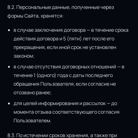
8.2. Персональные данные, полученные через
формы Сайта, хранятся:
в случае заключения договора — в течение срока
действия договора и 5 (пяти) лет после его
прекращения, если иной срок не установлен
законом;
в случае отсутствия договорных отношений — в
течение 1 (одного) года с даты последнего
обращения Пользователя, если согласие не
отозвано ранее;
для целей информирования и рассылок — до
момента отзыва соответствующего согласия
Пользователем.
8.3. По истечении сроков хранения, а также при