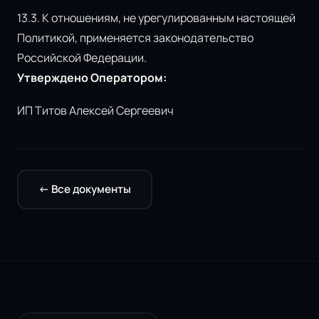
13.3. К отношениям, не урегулированным настоящей
Политикой, применяется законодательство
Российской Федерации.
Утверждено Оператором:
ИП Титов Алексей Сергеевич
← Все документы