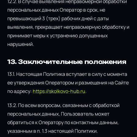
12.2. В случае выявления неправомерной обработки
персональных данных Оператор в срок, не
превышающий 3 (трех) рабочих дней с даты
выявления, прекращает неправомерную обработку и
принимает меры к устранению допущенных
нарушений.
13. Заключительные положения
13.1. Настоящая Политика вступает в силу с момента
ее утверждения Оператором и размещения на Сайте
по адресу:
https://skolkovo-hub.ru
.
13.2. По всем вопросам, связанным с обработкой
персональных данных, Пользователь может
обратиться к Оператору по контактным данным,
указанным в п. 1.3 настоящей Политики.