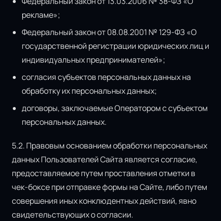
Федеральный закон от 13.03.2006 № 38-ФЗ «О
рекламе»;
Федеральный закон от 08.08.2001 № 129-ФЗ «О
государственной регистрации юридических лиц и
индивидуальных предпринимателей»;
согласия субъектов персональных данных на
обработку их персональных данных;
договоры, заключаемые Оператором с субъектом
персональных данных.
5.2. Правовым основанием обработки персональных
данных Пользователей Сайта является согласие,
предоставляемое путем проставления отметки в
чек-боксе при отправке формы на Сайте, либо путем
совершения иных конклюдентных действий, явно
свидетельствующих о согласии.