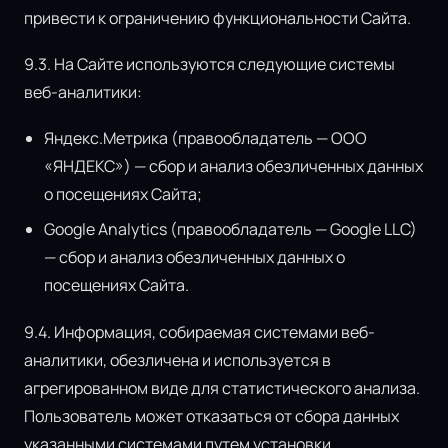
привести к ограничению функциональности Сайта.
9.3. На Сайте используются следующие системы
веб-аналитики:
Яндекс.Метрика (правообладатель — ООО
«ЯНДЕКС») — сбор и анализ обезличенных данных
о посещениях Сайта;
Google Analytics (правообладатель — Google LLC)
— сбор и анализ обезличенных данных о
посещениях Сайта.
9.4. Информация, собираемая системами веб-
аналитики, обезличена и используется в
агрегированном виде для статистического анализа.
Пользователь может отказаться от сбора данных
указанными системами путем установки