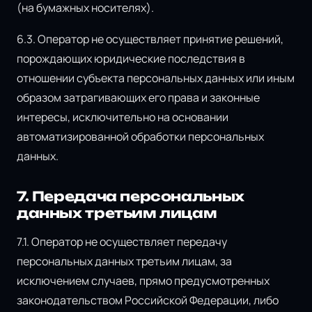
(на бумажных носителях).
6.3. Оператор не осуществляет принятие решений,
порождающих юридические последствия в
отношении субъекта персональных данных или иным
образом затрагивающих его права и законные
интересы, исключительно на основании
автоматизированной обработки персональных
данных.
7. Передача персональных
данных третьим лицам
7.1. Оператор не осуществляет передачу
персональных данных третьим лицам, за
исключением случаев, прямо предусмотренных
законодательством Российской Федерации, либо