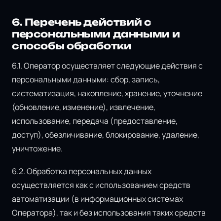
6. Перечень действий с
персональными данными и
способы обработки
6.1. Оператор осуществляет следующие действия с
персональными данными: сбор, запись,
систематизация, накопление, хранение, уточнение
(обновление, изменение), извлечение,
использование, передача (предоставление,
доступ), обезличивание, блокирование, удаление,
уничтожение.
6.2. Обработка персональных данных
осуществляется как с использованием средств
автоматизации (в информационных системах
Оператора), так и без использования таких средств