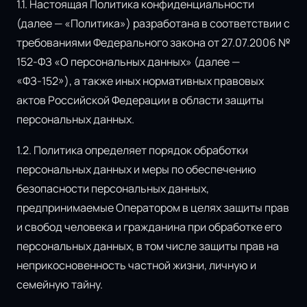
1.1. Настоящая Политика конфиденциальности
(далее — «Политика») разработана в соответствии с
требованиями Федерального закона от 27.07.2006 №
152-ФЗ «О персональных данных» (далее —
«ФЗ-152»), а также иных нормативных правовых
актов Российской Федерации в области защиты
персональных данных.
1.2. Политика определяет порядок обработки
персональных данных и меры по обеспечению
безопасности персональных данных,
предпринимаемые Оператором в целях защиты прав
и свобод человека и гражданина при обработке его
персональных данных, в том числе защиты прав на
неприкосновенность частной жизни, личную и
семейную тайну.