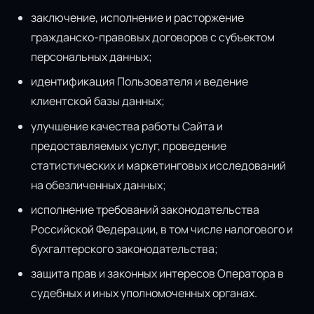
заключение, исполнение и расторжение
гражданско-правовых договоров с субъектом
персональных данных;
идентификация Пользователя и ведение
клиентской базы данных;
улучшение качества работы Сайта и
предоставляемых услуг, проведение
статистических и маркетинговых исследований
на обезличенных данных;
исполнение требований законодательства
Российской Федерации, в том числе налогового и
бухгалтерского законодательства;
защита прав и законных интересов Оператора в
судебных и иных уполномоченных органах.