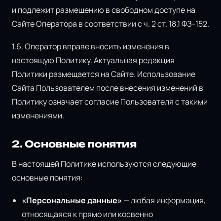
и подлежит размещению в свободном доступе на
Сайте Оператора в соответствии с ч. 2 ст. 18.1 ФЗ-152.
1.6. Оператор вправе вносить изменения в
настоящую Политику. Актуальная редакция
Политики размещается на Сайте. Использование
Сайта Пользователем после внесения изменений в
Политику означает согласие Пользователя с такими
изменениями.
2. Основные понятия
В настоящей Политике используются следующие
основные понятия:
«Персональные данные»
— любая информация,
относящаяся к прямо или косвенно