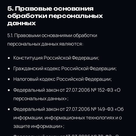
5. Правовые основания
обработки персональных
данных
5.1. Правовыми основаниями обработки
персональных данных являются:
Конституция Российской Федерации;
Гражданский кодекс Российской Федерации;
Налоговый кодекс Российской Федерации;
Федеральный закон от 27.07.2006 № 152-ФЗ «О
персональных данных»;
Федеральный закон от 27.07.2006 № 149-ФЗ «Об
информации, информационных технологиях и о
защите информации»;