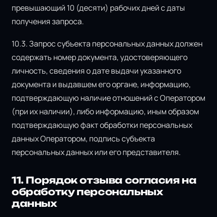
превышающий 10 (десяти) рабочих дней с даты
получения запроса.
10.3. Запрос субъекта персональных данных должен
содержать номер документа, удостоверяющего
личность, сведения о дате выдачи указанного
документа и выдавшем его органе, информацию,
подтверждающую наличие отношений с Оператором
(при их наличии), либо информацию, иным образом
подтверждающую факт обработки персональных
данных Оператором, подпись субъекта
персональных данных или его представителя.
11. Порядок отзыва согласия на
обработку персональных
данных