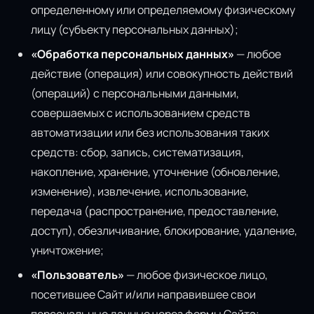
определенному или определяемому физическому
лицу (субъекту персональных данных);
«Обработка персональных данных»
— любое
действие (операция) или совокупность действий
(операций) с персональными данными,
совершаемых с использованием средств
автоматизации или без использования таких
средств: сбор, запись, систематизация,
накопление, хранение, уточнение (обновление,
изменение), извлечение, использование,
передача (распространение, предоставление,
доступ), обезличивание, блокирование, удаление,
уничтожение;
«Пользователь»
— любое физическое лицо,
посетившее Сайт и/или направившее свои
персональные данные через формы Сайта;